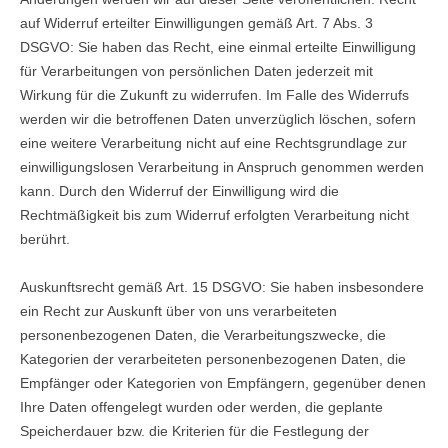
auf Widerruf erteilter Einwilligungen gemäß Art. 7 Abs. 3
DSGVO: Sie haben das Recht, eine einmal erteilte Einwilligung
für Verarbeitungen von persönlichen Daten jederzeit mit
Wirkung für die Zukunft zu widerrufen. Im Falle des Widerrufs
werden wir die betroffenen Daten unverzüglich löschen, sofern
eine weitere Verarbeitung nicht auf eine Rechtsgrundlage zur
einwilligungslosen Verarbeitung in Anspruch genommen werden
kann. Durch den Widerruf der Einwilligung wird die
Rechtmäßigkeit bis zum Widerruf erfolgten Verarbeitung nicht
berührt.
Auskunftsrecht gemäß Art. 15 DSGVO: Sie haben insbesondere
ein Recht zur Auskunft über von uns verarbeiteten
personenbezogenen Daten, die Verarbeitungszwecke, die
Kategorien der verarbeiteten personenbezogenen Daten, die
Empfänger oder Kategorien von Empfängern, gegenüber denen
Ihre Daten offengelegt wurden oder werden, die geplante
Speicherdauer bzw. die Kriterien für die Festlegung der