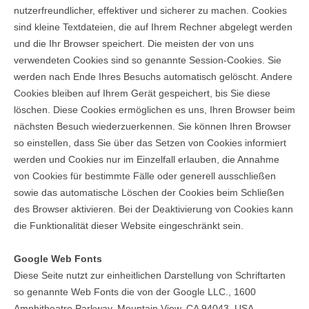
nutzerfreundlicher, effektiver und sicherer zu machen. Cookies
sind kleine Textdateien, die auf Ihrem Rechner abgelegt werden
und die Ihr Browser speichert. Die meisten der von uns
verwendeten Cookies sind so genannte Session-Cookies. Sie
werden nach Ende Ihres Besuchs automatisch gelöscht. Andere
Cookies bleiben auf Ihrem Gerät gespeichert, bis Sie diese
löschen. Diese Cookies ermöglichen es uns, Ihren Browser beim
nächsten Besuch wiederzuerkennen. Sie können Ihren Browser
so einstellen, dass Sie über das Setzen von Cookies informiert
werden und Cookies nur im Einzelfall erlauben, die Annahme
von Cookies für bestimmte Fälle oder generell ausschließen
sowie das automatische Löschen der Cookies beim Schließen
des Browser aktivieren. Bei der Deaktivierung von Cookies kann
die Funktionalität dieser Website eingeschränkt sein.
Google Web Fonts
Diese Seite nutzt zur einheitlichen Darstellung von Schriftarten
so genannte Web Fonts die von der Google LLC., 1600
Amphitheatre Parkway, Mountain View, CA 94043, USA