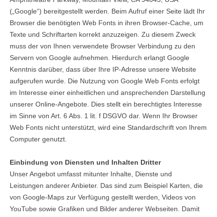
(„Google“) bereitgestellt werden. Beim Aufruf einer Seite lädt Ihr
Browser die benötigten Web Fonts in ihren Browser-Cache, um
Texte und Schriftarten korrekt anzuzeigen. Zu diesem Zweck
muss der von Ihnen verwendete Browser Verbindung zu den
Servern von Google aufnehmen. Hierdurch erlangt Google
Kenntnis darüber, dass über Ihre IP-Adresse unsere Website
aufgerufen wurde. Die Nutzung von Google Web Fonts erfolgt
im Interesse einer einheitlichen und ansprechenden Darstellung
unserer Online-Angebote. Dies stellt ein berechtigtes Interesse
im Sinne von Art. 6 Abs. 1 lit. f DSGVO dar. Wenn Ihr Browser
Web Fonts nicht unterstützt, wird eine Standardschrift von Ihrem
Computer genutzt.
Einbindung von Diensten und Inhalten Dritter
Unser Angebot umfasst mitunter Inhalte, Dienste und
Leistungen anderer Anbieter. Das sind zum Beispiel Karten, die
von Google-Maps zur Verfügung gestellt werden, Videos von
YouTube sowie Grafiken und Bilder anderer Webseiten. Damit