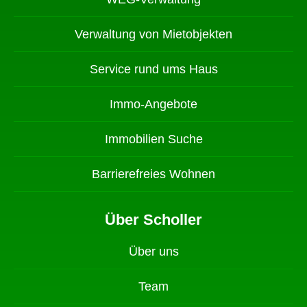
Verwaltung von Mietobjekten
Service rund ums Haus
Immo-Angebote
Immobilien Suche
Barrierefreies Wohnen
Über Scholler
Über uns
Team