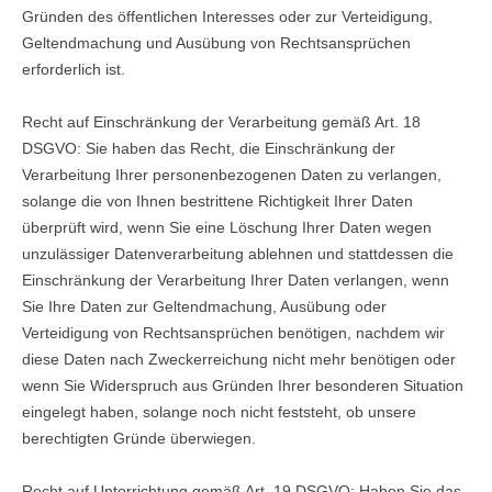
Gründen des öffentlichen Interesses oder zur Verteidigung,
Geltendmachung und Ausübung von Rechtsansprüchen
erforderlich ist.
Recht auf Einschränkung der Verarbeitung gemäß Art. 18
DSGVO: Sie haben das Recht, die Einschränkung der
Verarbeitung Ihrer personenbezogenen Daten zu verlangen,
solange die von Ihnen bestrittene Richtigkeit Ihrer Daten
überprüft wird, wenn Sie eine Löschung Ihrer Daten wegen
unzulässiger Datenverarbeitung ablehnen und stattdessen die
Einschränkung der Verarbeitung Ihrer Daten verlangen, wenn
Sie Ihre Daten zur Geltendmachung, Ausübung oder
Verteidigung von Rechtsansprüchen benötigen, nachdem wir
diese Daten nach Zweckerreichung nicht mehr benötigen oder
wenn Sie Widerspruch aus Gründen Ihrer besonderen Situation
eingelegt haben, solange noch nicht feststeht, ob unsere
berechtigten Gründe überwiegen.
Recht auf Unterrichtung gemäß Art. 19 DSGVO: Haben Sie das