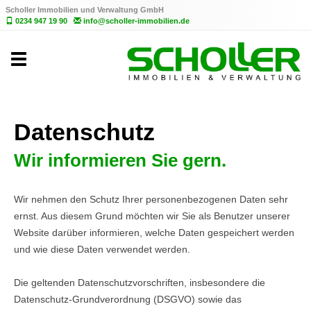
Scholler Immobilien und Verwaltung GmbH
0234 947 19 90
info@scholler-immobilien.de
Toggle
navigation
Datenschutz
Wir informieren Sie gern.
Wir nehmen den Schutz Ihrer personenbezogenen Daten sehr
ernst. Aus diesem Grund möchten wir Sie als Benutzer unserer
Website darüber informieren, welche Daten gespeichert werden
und wie diese Daten verwendet werden.
Die geltenden Datenschutzvorschriften, insbesondere die
Datenschutz-Grundverordnung (DSGVO) sowie das