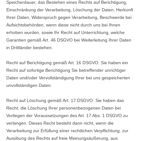
Speicherdauer, das Bestehen eines Rechts auf Berichtigung,
Einschränkung der Verarbeitung, Löschung der Daten, Herkunft
Ihrer Daten, Widerspruch gegen Verarbeitung, Beschwerde bei
Aufsichtsbehörden, wenn diese nicht durch uns bei Ihnen
erhoben wurden, sowie Ihr Recht auf Unterrichtung, welche
Garantien gemäß Art. 46 DSGVO bei Weiterleitung Ihrer Daten
in Drittländer bestehen.
Recht auf Berichtigung gemäß Art. 16 DSGVO: Sie haben ein
Recht auf sofortige Berichtigung Sie betreffender unrichtiger
Daten und/oder Vervollständigung Ihrer bei uns gespeicherten
unvollständigen Daten.
Recht auf Löschung gemäß Art. 17 DSGVO: Sie haben das
Recht, die Löschung Ihrer personenbezogenen Daten bei
Vorliegen der Voraussetzungen des Art. 17 Abs. 1 DSGVO zu
verlangen. Dieses Recht besteht dann nicht, wenn die
Verarbeitung zur Erfüllung einer rechtlichen Verpflichtung, zur
Ausübung des Rechts auf freie Meinungsäußerung, aus