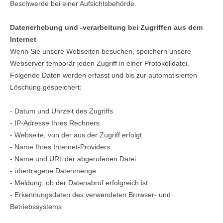
Beschwerde bei einer Aufsichtsbehörde.
Datenerhebung und -verarbeitung bei Zugriffen aus dem
Internet
Wenn Sie unsere Webseiten besuchen, speichern unsere
Webserver temporär jeden Zugriff in einer Protokolldatei.
Folgende Daten werden erfasst und bis zur automatisierten
Löschung gespeichert:
- Datum und Uhrzeit des Zugriffs
- IP-Adresse Ihres Rechners
- Webseite, von der aus der Zugriff erfolgt
- Name Ihres Internet-Providers
- Name und URL der abgerufenen Datei
- übertragene Datenmenge
- Meldung, ob der Datenabruf erfolgreich ist
- Erkennungsdaten des verwendeten Browser- und
Betriebssystems