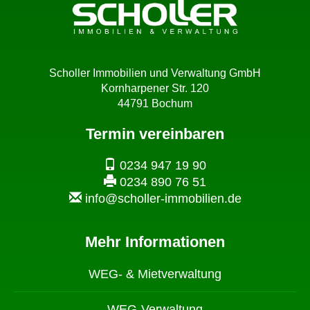
Scholler Immobilien und Verwaltung GmbH
Kornharpener Str. 120
44791 Bochum
Termin vereinbaren
0234 947 19 90
0234 890 76 51
info@scholler-immobilien.de
Mehr Informationen
WEG- & Mietverwaltung
WEG-Verwaltung