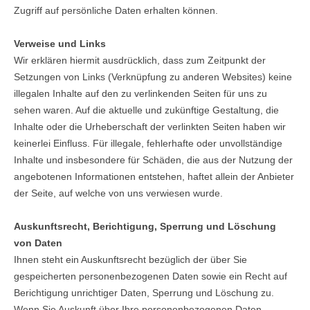
Zugriff auf persönliche Daten erhalten können.
Verweise und Links
Wir erklären hiermit ausdrücklich, dass zum Zeitpunkt der
Setzungen von Links (Verknüpfung zu anderen Websites) keine
illegalen Inhalte auf den zu verlinkenden Seiten für uns zu
sehen waren. Auf die aktuelle und zukünftige Gestaltung, die
Inhalte oder die Urheberschaft der verlinkten Seiten haben wir
keinerlei Einfluss. Für illegale, fehlerhafte oder unvollständige
Inhalte und insbesondere für Schäden, die aus der Nutzung der
angebotenen Informationen entstehen, haftet allein der Anbieter
der Seite, auf welche von uns verwiesen wurde.
Auskunftsrecht, Berichtigung, Sperrung und Löschung
von Daten
Ihnen steht ein Auskunftsrecht bezüglich der über Sie
gespeicherten personenbezogenen Daten sowie ein Recht auf
Berichtigung unrichtiger Daten, Sperrung und Löschung zu.
Wenn Sie Auskunft über Ihre personenbezogenen Daten