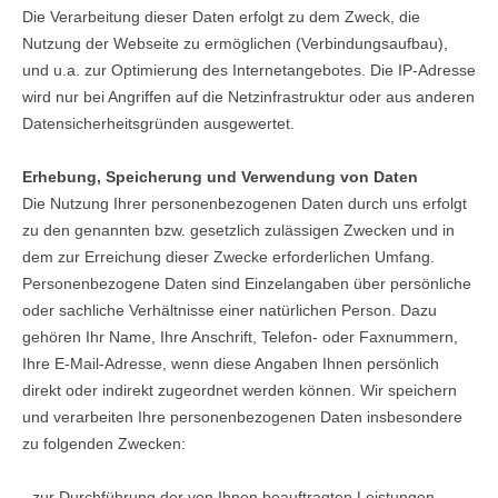
Die Verarbeitung dieser Daten erfolgt zu dem Zweck, die
Nutzung der Webseite zu ermöglichen (Verbindungsaufbau),
und u.a. zur Optimierung des Internetangebotes. Die IP-Adresse
wird nur bei Angriffen auf die Netzinfrastruktur oder aus anderen
Datensicherheitsgründen ausgewertet.
Erhebung, Speicherung und Verwendung von Daten
Die Nutzung Ihrer personenbezogenen Daten durch uns erfolgt
zu den genannten bzw. gesetzlich zulässigen Zwecken und in
dem zur Erreichung dieser Zwecke erforderlichen Umfang.
Personenbezogene Daten sind Einzelangaben über persönliche
oder sachliche Verhältnisse einer natürlichen Person. Dazu
gehören Ihr Name, Ihre Anschrift, Telefon- oder Faxnummern,
Ihre E-Mail-Adresse, wenn diese Angaben Ihnen persönlich
direkt oder indirekt zugeordnet werden können. Wir speichern
und verarbeiten Ihre personenbezogenen Daten insbesondere
zu folgenden Zwecken:
- zur Durchführung der von Ihnen beauftragten Leistungen