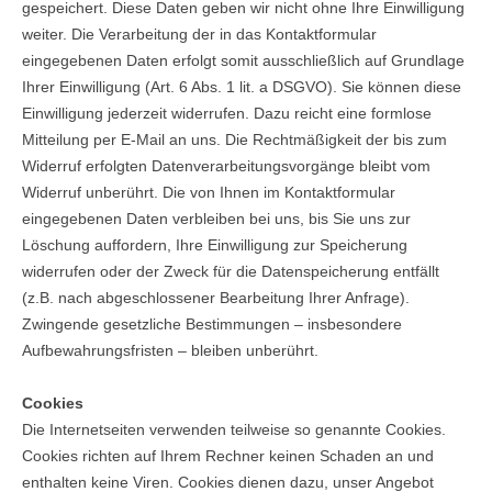
gespeichert. Diese Daten geben wir nicht ohne Ihre Einwilligung
weiter. Die Verarbeitung der in das Kontaktformular
eingegebenen Daten erfolgt somit ausschließlich auf Grundlage
Ihrer Einwilligung (Art. 6 Abs. 1 lit. a DSGVO). Sie können diese
Einwilligung jederzeit widerrufen. Dazu reicht eine formlose
Mitteilung per E-Mail an uns. Die Rechtmäßigkeit der bis zum
Widerruf erfolgten Datenverarbeitungsvorgänge bleibt vom
Widerruf unberührt. Die von Ihnen im Kontaktformular
eingegebenen Daten verbleiben bei uns, bis Sie uns zur
Löschung auffordern, Ihre Einwilligung zur Speicherung
widerrufen oder der Zweck für die Datenspeicherung entfällt
(z.B. nach abgeschlossener Bearbeitung Ihrer Anfrage).
Zwingende gesetzliche Bestimmungen – insbesondere
Aufbewahrungsfristen – bleiben unberührt.
Cookies
Die Internetseiten verwenden teilweise so genannte Cookies.
Cookies richten auf Ihrem Rechner keinen Schaden an und
enthalten keine Viren. Cookies dienen dazu, unser Angebot