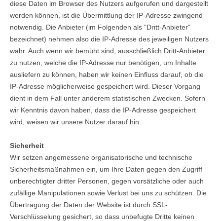
diese Daten im Browser des Nutzers aufgerufen und dargestellt
werden können, ist die Übermittlung der IP-Adresse zwingend
notwendig. Die Anbieter (im Folgenden als "Dritt-Anbieter"
bezeichnet) nehmen also die IP-Adresse des jeweiligen Nutzers
wahr. Auch wenn wir bemüht sind, ausschließlich Dritt-Anbieter
zu nutzen, welche die IP-Adresse nur benötigen, um Inhalte
ausliefern zu können, haben wir keinen Einfluss darauf, ob die
IP-Adresse möglicherweise gespeichert wird. Dieser Vorgang
dient in dem Fall unter anderem statistischen Zwecken. Sofern
wir Kenntnis davon haben, dass die IP-Adresse gespeichert
wird, weisen wir unsere Nutzer darauf hin.
Sicherheit
Wir setzen angemessene organisatorische und technische
Sicherheitsmaßnahmen ein, um Ihre Daten gegen den Zugriff
unberechtigter dritter Personen, gegen vorsätzliche oder auch
zufällige Manipulationen sowie Verlust bei uns zu schützen. Die
Übertragung der Daten der Website ist durch SSL-
Verschlüsselung gesichert, so dass unbefugte Dritte keinen