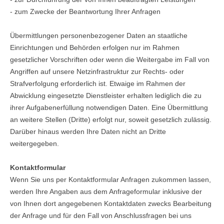
- zum Zwecke der Beantwortung Ihrer Anfragen
Übermittlungen personenbezogener Daten an staatliche
Einrichtungen und Behörden erfolgen nur im Rahmen
gesetzlicher Vorschriften oder wenn die Weitergabe im Fall von
Angriffen auf unsere Netzinfrastruktur zur Rechts- oder
Strafverfolgung erforderlich ist. Etwaige im Rahmen der
Abwicklung eingesetzte Dienstleister erhalten lediglich die zu
ihrer Aufgabenerfüllung notwendigen Daten. Eine Übermittlung
an weitere Stellen (Dritte) erfolgt nur, soweit gesetzlich zulässig.
Darüber hinaus werden Ihre Daten nicht an Dritte
weitergegeben.
Kontaktformular
Wenn Sie uns per Kontaktformular Anfragen zukommen lassen,
werden Ihre Angaben aus dem Anfrageformular inklusive der
von Ihnen dort angegebenen Kontaktdaten zwecks Bearbeitung
der Anfrage und für den Fall von Anschlussfragen bei uns