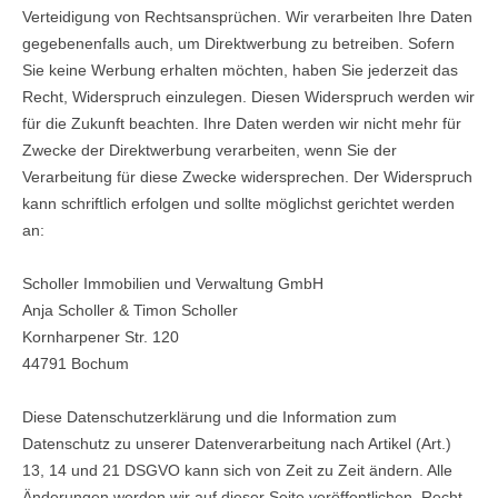
Verteidigung von Rechtsansprüchen. Wir verarbeiten Ihre Daten
gegebenenfalls auch, um Direktwerbung zu betreiben. Sofern
Sie keine Werbung erhalten möchten, haben Sie jederzeit das
Recht, Widerspruch einzulegen. Diesen Widerspruch werden wir
für die Zukunft beachten. Ihre Daten werden wir nicht mehr für
Zwecke der Direktwerbung verarbeiten, wenn Sie der
Verarbeitung für diese Zwecke widersprechen. Der Widerspruch
kann schriftlich erfolgen und sollte möglichst gerichtet werden
an:
Scholler Immobilien und Verwaltung GmbH
Anja Scholler & Timon Scholler
Kornharpener Str. 120
44791 Bochum
Diese Datenschutzerklärung und die Information zum
Datenschutz zu unserer Datenverarbeitung nach Artikel (Art.)
13, 14 und 21 DSGVO kann sich von Zeit zu Zeit ändern. Alle
Änderungen werden wir auf dieser Seite veröffentlichen. Recht