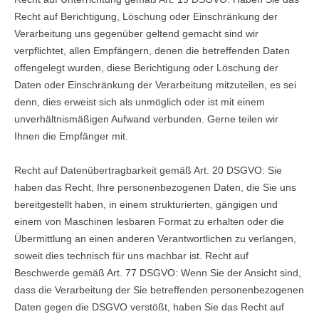
Recht auf Berichtigung, Löschung oder Einschränkung der
Verarbeitung uns gegenüber geltend gemacht sind wir
verpflichtet, allen Empfängern, denen die betreffenden Daten
offengelegt wurden, diese Berichtigung oder Löschung der
Daten oder Einschränkung der Verarbeitung mitzuteilen, es sei
denn, dies erweist sich als unmöglich oder ist mit einem
unverhältnismäßigen Aufwand verbunden. Gerne teilen wir
Ihnen die Empfänger mit.
Recht auf Datenübertragbarkeit gemäß Art. 20 DSGVO: Sie
haben das Recht, Ihre personenbezogenen Daten, die Sie uns
bereitgestellt haben, in einem strukturierten, gängigen und
einem von Maschinen lesbaren Format zu erhalten oder die
Übermittlung an einen anderen Verantwortlichen zu verlangen,
soweit dies technisch für uns machbar ist. Recht auf
Beschwerde gemäß Art. 77 DSGVO: Wenn Sie der Ansicht sind,
dass die Verarbeitung der Sie betreffenden personenbezogenen
Daten gegen die DSGVO verstößt, haben Sie das Recht auf