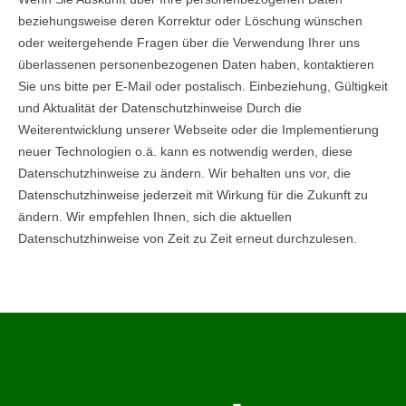
beziehungsweise deren Korrektur oder Löschung wünschen
oder weitergehende Fragen über die Verwendung Ihrer uns
überlassenen personenbezogenen Daten haben, kontaktieren
Sie uns bitte per E-Mail oder postalisch. Einbeziehung, Gültigkeit
und Aktualität der Datenschutzhinweise Durch die
Weiterentwicklung unserer Webseite oder die Implementierung
neuer Technologien o.ä. kann es notwendig werden, diese
Datenschutzhinweise zu ändern. Wir behalten uns vor, die
Datenschutzhinweise jederzeit mit Wirkung für die Zukunft zu
ändern. Wir empfehlen Ihnen, sich die aktuellen
Datenschutzhinweise von Zeit zu Zeit erneut durchzulesen.