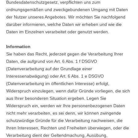
Bundesdatenschutzgesetz, verpflichten uns zum
ordnungsgemäßen und zweckgebundenen Umgang mit Daten
der Nutzer unseres Angebotes. Wir möchten Sie nachfolgend
darüber informieren, welche Daten wir erheben und wie die
Daten im Einzelnen verarbeitet oder genutzt werden.
Information
Sie haben das Recht, jederzeit gegen die Verarbeitung Ihrer
Daten, die aufgrund von Art. 6 Abs. 1 f DSGVO
(Datenverarbeitung auf der Grundlage einer
Interessenabwägung) oder Art. 6 Abs. 1 e DSGVO
(Datenverarbeitung im öffentlichen Interesse) erfolgt,
Widerspruch einzulegen, wenn dafür Gründe vorliegen, die sich
aus Ihrer besonderen Situation ergeben. Legen Sie
Widerspruch ein, werden wir Ihre personenbezogenen Daten
nicht mehr verarbeiten, es sei denn, wir können zwingende
schutzwürdige Gründe für die Verarbeitung nachweisen, die
Ihren Interessen, Rechten und Freiheiten überwiegen, oder die
Verarbeitung dient der Geltendmachung, Ausübung,